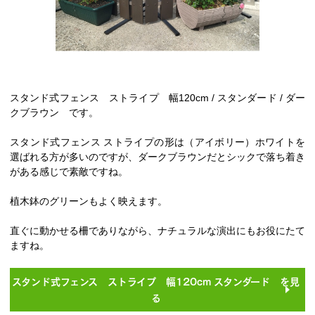
スタンド式フェンス ストライプ 幅120cm / スタンダード / ダー
クブラウン です。
スタンド式フェンス ストライプの形は（アイボリー）ホワイトを
選ばれる方が多いのですが、ダークブラウンだとシックで落ち着き
がある感じで素敵ですね。
植木鉢のグリーンもよく映えます。
直ぐに動かせる柵でありながら、ナチュラルな演出にもお役にたて
ますね。
スタンド式フェンス ストライプ 幅120cm スタンダード を見
る