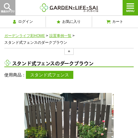
ログイン
お気に入り
カート
ガーデンライフ彩HOME
>
設置事例一覧
>
スタンド式フェンスのダークブラウン
+
スタンド式フェンスのダークブラウン
使用商品：
スタンド式フェンス