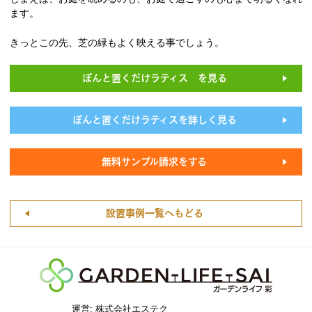
ます。
きっとこの先、芝の緑もよく映える事でしょう。
ぽんと置くだけラティス を見る
ぽんと置くだけラティスを詳しく見る
無料サンプル請求をする
設置事例一覧へもどる
運営: 株式会社エステク