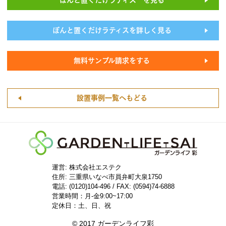
ぽんと置くだけラティスを詳しく見る
無料サンプル請求をする
設置事例一覧へもどる
運営: 株式会社エステク
住所:
三重県いなべ市員弁町大泉1750
電話: (0120)104-496 / FAX: (0594)74-6888
営業時間：月-金9:00~17:00
定休日：土、日、祝
© 2017 ガーデンライフ彩