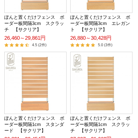
ぽんと置くだけフェンス ボ
ぽんと置くだけフェンス ボ
ーダー板間隔3cm スクラッ
ーダー板間隔3cm エレガン
チ 【サクリア】
ト 【サクリア】
26,460～29,861円
26,880～30,428円
4.5 (2件)
5.0 (3件)
ぽんと置くだけフェンス ボ
ぽんと置くだけフェンス ボ
ーダー板間隔1cm スタンダ
ーダー板間隔1cm スクラッ
ード 【サクリア】
チ 【サクリア】