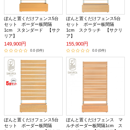
ぽんと置くだけフェンス5台
ぽんと置くだけフェンス5台
セット ボーダー板間隔
セット ボーダー板間隔
1cm スタンダード 【サク
1cm スクラッチ 【サクリ
リア】
ア】
149,900円
155,900円
0.0 (0件)
0.0 (0件)
ぽんと置くだけフェンス5台
ぽんと置くだけフェンス マ
セット ボーダー板間隔
ルチボーダー板間隔1cm ス