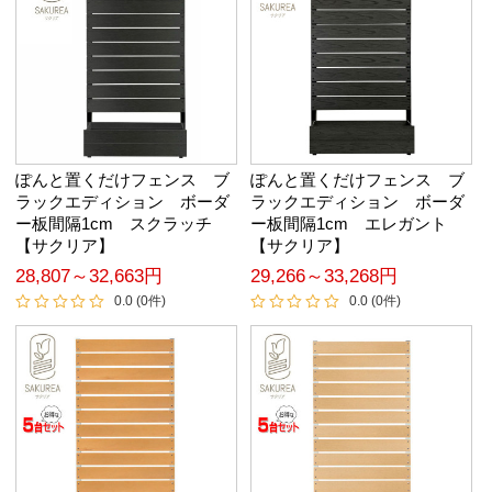
ぽんと置くだけフェンス ブ
ぽんと置くだけフェンス ブ
ラックエディション ボーダ
ラックエディション ボーダ
ー板間隔1cm スクラッチ
ー板間隔1cm エレガント
【サクリア】
【サクリア】
28,807～32,663円
29,266～33,268円
0.0 (0件)
0.0 (0件)