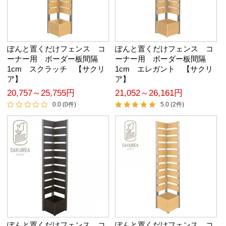
ぽんと置くだけフェンス コ
ぽんと置くだけフェンス コ
ーナー用 ボーダー板間隔
ーナー用 ボーダー板間隔
1cm スクラッチ 【サクリ
1cm エレガント 【サクリ
ア】
ア】
20,757～25,755円
21,052～26,161円
0.0 (0件)
5.0 (2件)
ぽんと置くだけフェンス コ
ぽんと置くだけフェンス コ