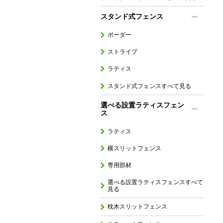
スタンド式フェンス
ボーダー
ストライプ
ラティス
スタンド式フェンスすべて見る
選べる設置ラティスフェン
ス
ラティス
横スリットフェンス
専用部材
選べる設置ラティスフェンスすべて
見る
枕木スリットフェンス