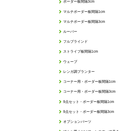
ボーダー板間隔3cm
マルチボーダー板間隔1cm
マルチボーダー板間隔3cm
ルーバー
フルブラインド
ストライプ板間隔1cm
ウェーブ
レンガ調プランター
コーナー用・ボーダー板間隔1cm
コーナー用・ボーダー板間隔3cm
9点セット・ボーダー板間隔1cm
9点セット・ボーダー板間隔3cm
オプションパーツ