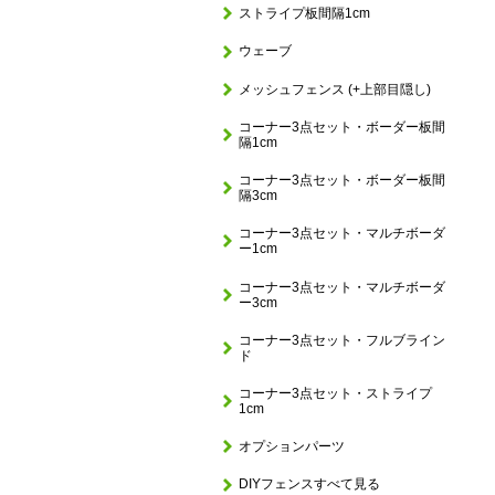
ストライプ板間隔1cm
ウェーブ
メッシュフェンス (+上部目隠し)
コーナー3点セット・ボーダー板間
隔1cm
コーナー3点セット・ボーダー板間
隔3cm
コーナー3点セット・マルチボーダ
ー1cm
コーナー3点セット・マルチボーダ
ー3cm
コーナー3点セット・フルブライン
ド
コーナー3点セット・ストライプ
1cm
オプションパーツ
DIYフェンスすべて見る