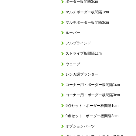
ボーダー板間隔3cm
マルチボーダー板間隔1cm
マルチボーダー板間隔3cm
ルーバー
フルブラインド
ストライプ板間隔1cm
ウェーブ
レンガ調プランター
コーナー用・ボーダー板間隔1cm
コーナー用・ボーダー板間隔3cm
9点セット・ボーダー板間隔1cm
9点セット・ボーダー板間隔3cm
オプションパーツ