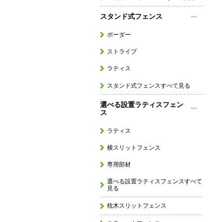
スタンド式フェンス
ボーダー
ストライプ
ラティス
スタンド式フェンスすべて見る
選べる設置ラティスフェン
ス
ラティス
横スリットフェンス
専用部材
選べる設置ラティスフェンスすべて
見る
枕木スリットフェンス