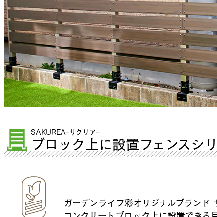
SAKUREA-サクリア-
ブロック上に設置フェンスシ
ガーデンライフ彩オリジナルブランド 
コンクリートブロック上に設置できる