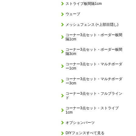
ストライプ板間隔1cm
ウェーブ
メッシュフェンス (+上部目隠し)
コーナー3点セット・ボーダー板間
隔1cm
コーナー3点セット・ボーダー板間
隔3cm
コーナー3点セット・マルチボーダ
ー1cm
コーナー3点セット・マルチボーダ
ー3cm
コーナー3点セット・フルブライン
ド
コーナー3点セット・ストライプ
1cm
オプションパーツ
DIYフェンスすべて見る