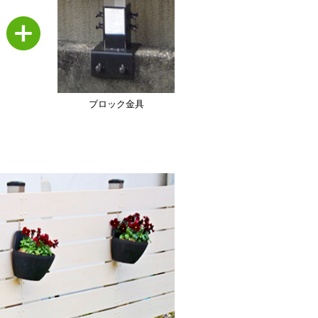
ブロック金具