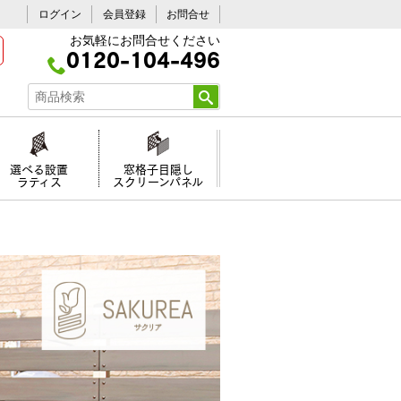
ログイン
会員登録
お問合せ
お気軽にお問合せください
0120-104-496
選べる設置
窓格子目隠し
ラティス
スクリーンパネル