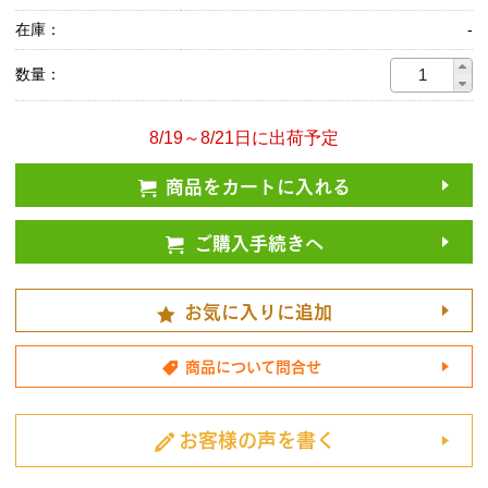
在庫：
-
数量：
8/19～8/21日に出荷予定
商品をカートに入れる
ご購入手続きへ
お気に入りに追加
商品について問合せ
お客様の声を書く