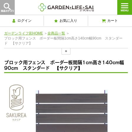
ログイン
お気に入り
カート
ガーデンライフ彩HOME
＞
全商品一覧
＞
ブロック用フェンス ボーダー板間隔1cm高さ140cm幅90cm スタンダー
ド 【サクリア】
+
ブロック用フェンス ボーダー板間隔1cm高さ140cm幅
90cm スタンダード 【サクリア】