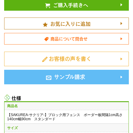
ご購入手続きへ
お気に入りに追加
商品について問合せ
お客様の声を書く
サンプル請求
仕様
商品名
【SAKUREA-サクリア-】ブロック用フェンス ボーダー板間隔1cm高さ
140cm幅90cm スタンダード
サイズ