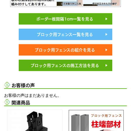
ボーダー板間隔1cm一覧を見る
ブロック用フェンス一覧を見る
ブロック用フェンスの紹介を見る
ブロック用フェンスの施工方法を見る
お客様の声
お客様の声はまだありません。
関連商品