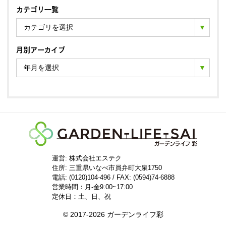
カテゴリ一覧
カテゴリを選択
月別アーカイブ
年月を選択
運営: 株式会社エステク
住所:
三重県いなべ市員弁町大泉1750
電話: (0120)104-496 / FAX: (0594)74-6888
営業時間：月-金9:00~17:00
定休日：土、日、祝
© 2017-2026 ガーデンライフ彩