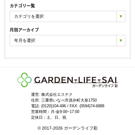
カテゴリ一覧
カテゴリを選択
月別アーカイブ
年月を選択
運営: 株式会社エステク
住所:
三重県いなべ市員弁町大泉1750
電話: (0120)104-496 / FAX: (0594)74-6888
営業時間：月-金9:00~17:00
定休日：土、日、祝
© 2017-2026 ガーデンライフ彩