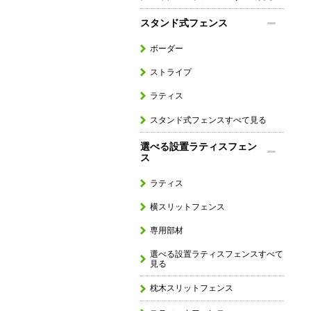
スタンド式フェンス
ボーダー
ストライプ
ラティス
スタンド式フェンスすべて見る
選べる設置ラティスフェン
ス
ラティス
横スリットフェンス
専用部材
選べる設置ラティスフェンスすべて
見る
枕木スリットフェンス