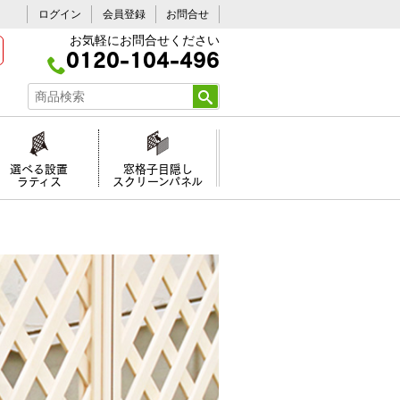
ログイン
会員登録
お問合せ
お気軽にお問合せください
0120-104-496
選べる設置
窓格子目隠し
ラティス
スクリーンパネル