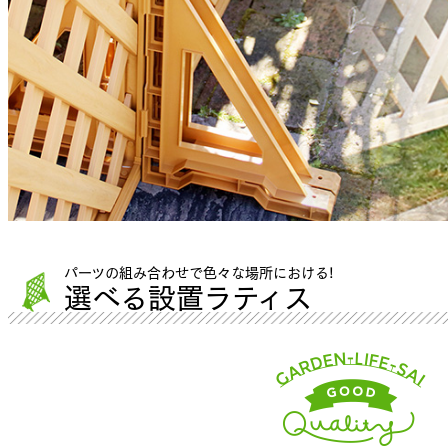
パーツの組み合わせで色々な場所における!
選べる設置ラティス