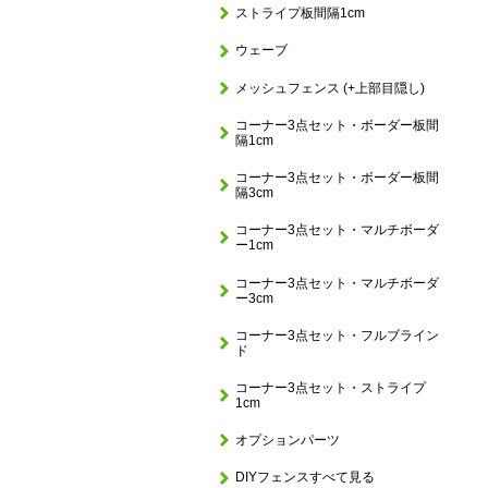
ストライプ板間隔1cm
ウェーブ
メッシュフェンス (+上部目隠し)
コーナー3点セット・ボーダー板間
隔1cm
コーナー3点セット・ボーダー板間
隔3cm
コーナー3点セット・マルチボーダ
ー1cm
コーナー3点セット・マルチボーダ
ー3cm
コーナー3点セット・フルブライン
ド
コーナー3点セット・ストライプ
1cm
オプションパーツ
DIYフェンスすべて見る