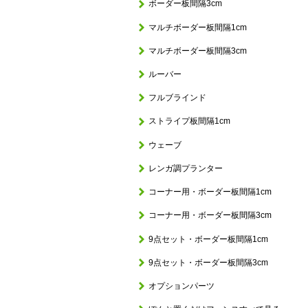
ボーダー板間隔3cm
マルチボーダー板間隔1cm
マルチボーダー板間隔3cm
ルーバー
フルブラインド
ストライプ板間隔1cm
ウェーブ
レンガ調プランター
コーナー用・ボーダー板間隔1cm
コーナー用・ボーダー板間隔3cm
9点セット・ボーダー板間隔1cm
9点セット・ボーダー板間隔3cm
オプションパーツ