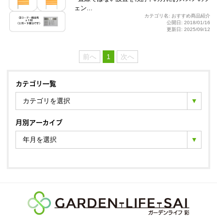
ェン...
カテゴリ名: おすすめ商品紹介
公開日: 2018/01/16
更新日: 2025/09/12
前へ
1
次へ
カテゴリ一覧
カテゴリを選択
月別アーカイブ
年月を選択