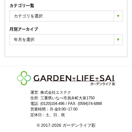
カテゴリ一覧
カテゴリを選択
月別アーカイブ
年月を選択
運営: 株式会社エステク
住所:
三重県いなべ市員弁町大泉1750
電話: (0120)104-496 / FAX: (0594)74-6888
営業時間：月-金9:00~17:00
定休日：土、日、祝
© 2017-2026 ガーデンライフ彩