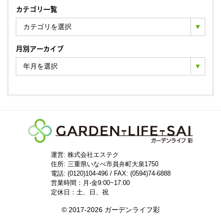
カテゴリ一覧
カテゴリを選択
月別アーカイブ
年月を選択
運営: 株式会社エステク
住所:
三重県いなべ市員弁町大泉1750
電話: (0120)104-496 / FAX: (0594)74-6888
営業時間：月-金9:00~17:00
定休日：土、日、祝
© 2017-2026 ガーデンライフ彩