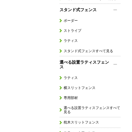
スタンド式フェンス
ボーダー
ストライプ
ラティス
スタンド式フェンスすべて見る
選べる設置ラティスフェン
ス
ラティス
横スリットフェンス
専用部材
選べる設置ラティスフェンスすべて
見る
枕木スリットフェンス