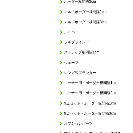
ボーダー板間隔3cm
マルチボーダー板間隔1cm
マルチボーダー板間隔3cm
ルーバー
フルブラインド
ストライプ板間隔1cm
ウェーブ
レンガ調プランター
コーナー用・ボーダー板間隔1cm
コーナー用・ボーダー板間隔3cm
9点セット・ボーダー板間隔1cm
9点セット・ボーダー板間隔3cm
オプションパーツ