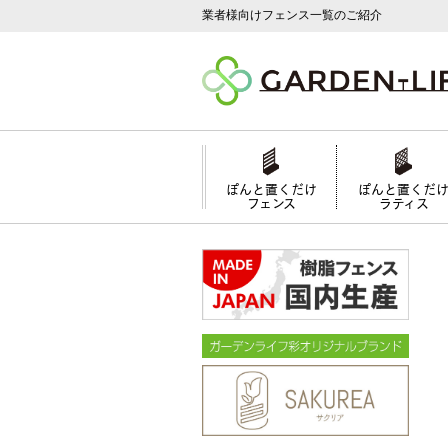
業者様向けフェンス一覧のご紹介
ぽんと置くだけ
ぽんと置くだ
フェンス
ラティス