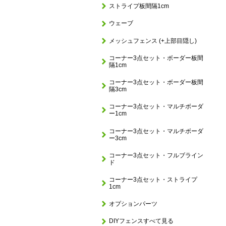
ストライプ板間隔1cm
ウェーブ
メッシュフェンス (+上部目隠し)
コーナー3点セット・ボーダー板間
隔1cm
コーナー3点セット・ボーダー板間
隔3cm
コーナー3点セット・マルチボーダ
ー1cm
コーナー3点セット・マルチボーダ
ー3cm
コーナー3点セット・フルブライン
ド
コーナー3点セット・ストライプ
1cm
オプションパーツ
DIYフェンスすべて見る