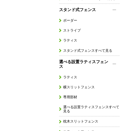
スタンド式フェンス
ボーダー
ストライプ
ラティス
スタンド式フェンスすべて見る
選べる設置ラティスフェン
ス
ラティス
横スリットフェンス
専用部材
選べる設置ラティスフェンスすべて
見る
枕木スリットフェンス