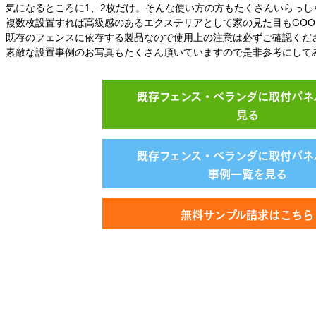
気になるところに1、2枚だけ。そんな使い方の方もたくさんいらっし
複数枚設置すれば高級感のあるエクステリアとして家の見た目もGOO
既存のフェンスに依存する製品なので使用上の注意は必ずご確認くだ
素敵な設置事例のお写真もたくさん頂いていますので是非参考にして
既存フェンス・ベランダに取付パネ
見る
既存フェンス・ベランダに取付パネ
事例一覧を見る
無料サンプル請求はこちら