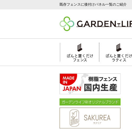
既存フェンスに後付けパネル一覧のご紹介
ぽんと置くだけ
ぽんと置くだ
フェンス
ラティス