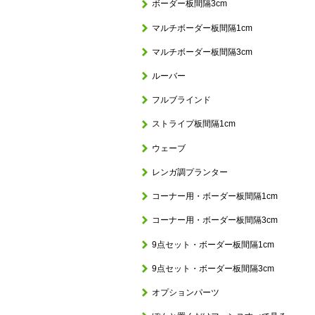
ボーダー板間隔3cm
マルチボーダー板間隔1cm
マルチボーダー板間隔3cm
ルーバー
フルブラインド
ストライプ板間隔1cm
ウェーブ
レンガ調プランター
コーナー用・ボーダー板間隔1cm
コーナー用・ボーダー板間隔3cm
9点セット・ボーダー板間隔1cm
9点セット・ボーダー板間隔3cm
オプションパーツ