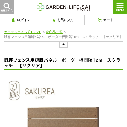
ログイン
お気に入り
カート
ガーデンライフ彩HOME
＞
全商品一覧
＞
既存フェンス用短脚パネル ボーダー板間隔1cm スクラッチ 【サクリア】
+
既存フェンス用短脚パネル ボーダー板間隔1cm スクラ
ッチ 【サクリア】