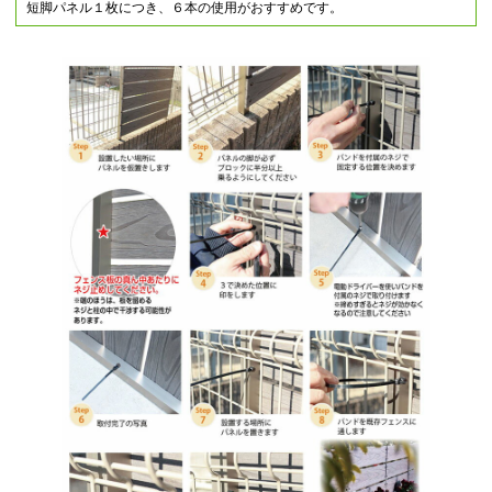
短脚パネル１枚につき、６本の使用がおすすめです。