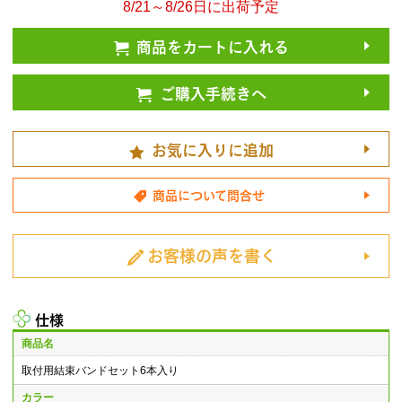
8/21～8/26日に出荷予定
商品をカートに入れる
ご購入手続きへ
お気に入りに追加
商品について問合せ
お客様の声を書く
仕様
商品名
取付用結束バンドセット6本入り
カラー