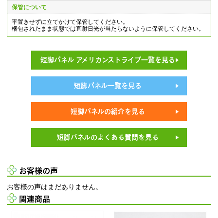
保管について
平置きせずに立てかけて保管してください。
梱包されたまま状態では直射日光が当たらないように保管してください。
短脚パネル アメリカンストライプ一覧を見る
短脚パネル一覧を見る
短脚パネルの紹介を見る
短脚パネルのよくある質問を見る
お客様の声
お客様の声はまだありません。
関連商品