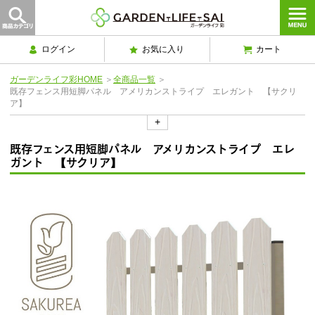
ログイン
お気に入り
カート
ガーデンライフ彩HOME
＞
全商品一覧
＞
既存フェンス用短脚パネル アメリカンストライプ エレガント 【サクリ
ア】
+
既存フェンス用短脚パネル アメリカンストライプ エレ
ガント 【サクリア】