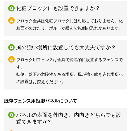
化粧ブロックにも設置できますか？
ブロック金具は化粧ブロックには対応しておりません。化
粧面が欠けたり、ボルトが緩んで転倒の恐れがあります。
風の強い場所に設置しても大丈夫ですか？
ブロック用フェンスは金具で簡易的に設置するフェンスで
す。
転倒、落下の危険性がある場所、風が強く吹き込む場所へ
の設置はお控えください。
既存フェンス用短脚パネルについて
パネルの表面を外向き、内向きどちらでも設
置できますか?