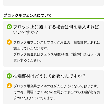
ブロック用フェンスについて
ブロック上に施工する場合は何を購入すれば
いいですか？
ブロック用フェンスとブロック用金具、柱端部材があれば
施工していただけます。
ブロック用金具はフェンス枚数+1個、端部材は1セットお
買い求めください。
柱端部材はどうして必要なんですか？
ブロック用金具は２本の柱が入るようになっております。
その為、両端には１本分の空洞ができるので柱端部材をお
求めいただいていおります。