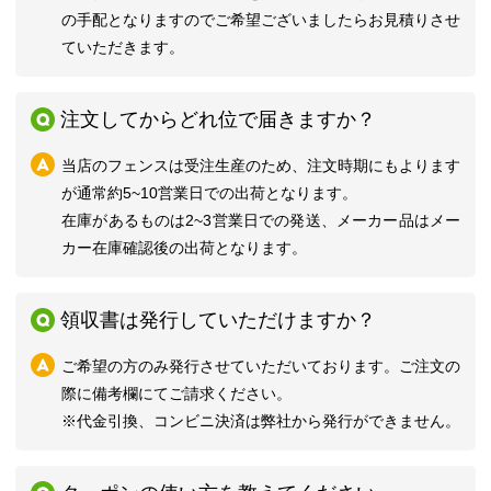
の手配となりますのでご希望ございましたらお見積りさせ
ていただきます。
注文してからどれ位で届きますか？
当店のフェンスは受注生産のため、注文時期にもよります
が通常約5~10営業日での出荷となります。
在庫があるものは2~3営業日での発送、メーカー品はメー
カー在庫確認後の出荷となります。
領収書は発行していただけますか？
ご希望の方のみ発行させていただいております。ご注文の
際に備考欄にてご請求ください。
※代金引換、コンビニ決済は弊社から発行ができません。