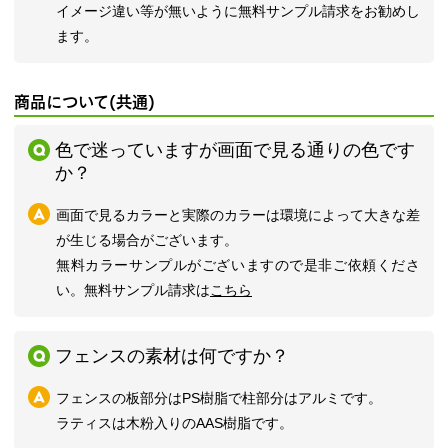
イメージ違い等が無いように無料サンプル請求をお勧めし
ます。
商品について(共通)
色で迷っていますが画面で見る通りの色です
か？
画面で見るカラーと実際のカラーは環境によって大きな差
が生じる場合がございます。
無料カラーサンプルがございますので是非ご依頼くださ
い。無料サンプル請求は
こちら
フェンスの素材は何ですか？
フェンスの板部分はPS樹脂で柱部分はアルミです。
ラティスは木粉入りのAAS樹脂です。