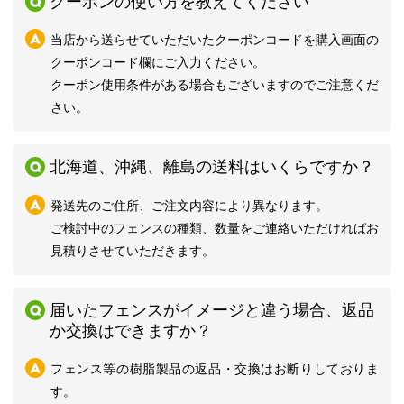
クーポンの使い方を教えてください
当店から送らせていただいたクーポンコードを購入画面の
クーポンコード欄にご入力ください。
クーポン使用条件がある場合もございますのでご注意くだ
さい。
北海道、沖縄、離島の送料はいくらですか？
発送先のご住所、ご注文内容により異なります。
ご検討中のフェンスの種類、数量をご連絡いただければお
見積りさせていただきます。
届いたフェンスがイメージと違う場合、返品
か交換はできますか？
フェンス等の樹脂製品の返品・交換はお断りしておりま
す。