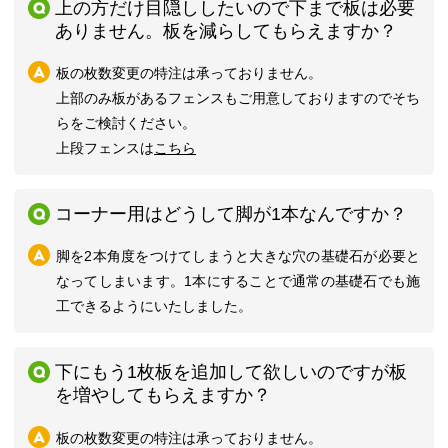
上の方だけ目隠ししたいので下まで板は必要
ありません。板を減らしてもらえますか？
板の枚数変更の特注は承っておりません。
上部のみ板があるフェンスもご用意しておりますのでそち
らをご検討ください。
上段フェンスは
こちら
コーナー用はどうして脚が1本なんですか？
脚を2本角度をつけてしまうと大きな穴の基礎石が必要と
なってしまいます。1本にすることで通常の基礎石でも施
工できるようにいたしました。
下にもう1枚板を追加して欲しいのですが板
を増やしてもらえますか？
板の枚数変更の特注は承っておりません。