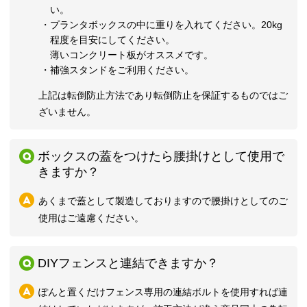
い。
・
プランタボックスの中に重りを入れてください。20kg
程度を目安にしてください。
薄いコンクリート板がオススメです。
・
補強スタンドをご利用ください。
上記は転倒防止方法であり転倒防止を保証するものではご
ざいません。
ボックスの蓋をつけたら腰掛けとして使用で
きますか？
あくまで蓋として製造しておりますので腰掛けとしてのご
使用はご遠慮ください。
DIYフェンスと連結できますか？
ぽんと置くだけフェンス専用の連結ボルトを使用すれば連