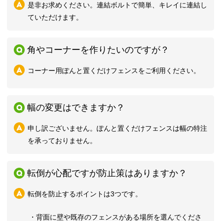
是非お求めください。連結ボルトで簡単、キレイに連結し
ていただけます。
角やコーナーを作りたいのですが？
コーナー用ぽんと置くだけフェンスをご利用ください。
幅の変更はできますか？
申し訳ございません。ぽんと置くだけフェンスは幅の特注
を承っておりません。
転倒が心配ですが防止策はありますか？
転倒を防止するポイントは3つです。
・
背面に壁や既存のフェンスがある場所を選んでくださ