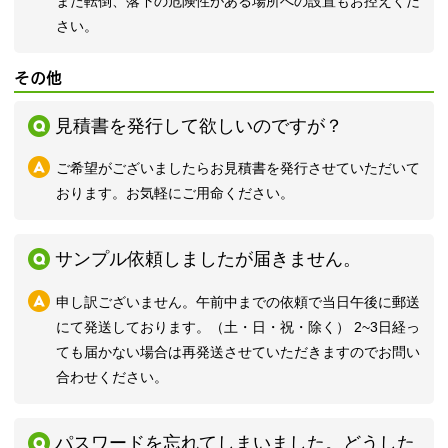
また転倒、落下の危険性がある場所への設置もお控えくだ
さい。
その他
見積書を発行して欲しいのですが？
ご希望がございましたらお見積書を発行させていただいて
おります。お気軽にご用命ください。
サンプル依頼しましたが届きません。
申し訳ございません。午前中までの依頼で当日午後に郵送
にて発送しております。（土・日・祝・除く） 2~3日経っ
ても届かない場合は再発送させていただきますのでお問い
合わせください。
パスワードを忘れてしまいました。どうした