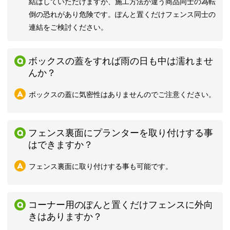
結はしていただけますが、施工方法が違う商品同士の為転
倒の恐れがあり危険です。ぽんと置くだけフェンス同士の
連結をご検討ください。
ボックスの蓋をすれば雨の日も中は濡れませ
んか？
ボックスの蓋に気密性はありませんのでご注意ください。
フェンス裏面にプランターを取り付けする事
はできますか？
フェンス裏面に取り付けする事も可能です。
コーナー用のぽんと置くだけフェンスに外向
きはありますか？