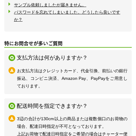
サンプル依頼しましたが届きません。
パスワードを忘れてしまいました。どうしたら良いです
か？
特にお問合せが多いご質問
支払方法は何がありますか？
お支払方法はクレジットカード、代金引換、前払いの銀行
振込、コンビニ決済、Amazon Pay、PayPayをご用意し
ております。
配送時間を指定できますか？
3辺の合計が130cm以上の商品または複数個口のお荷物の
場合、配達日時指定が不可となっております。
上記お荷物で配達日時指定をご希望の場合はチャーター便