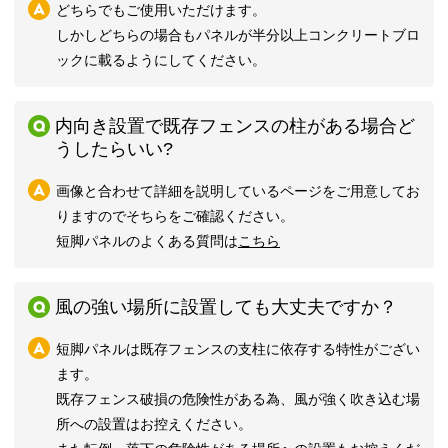
どちらでもご使用いただけます。
しかしどちらの場合もパネルが半分以上コンクリートブロ
ックに載るようにしてください。
内向き設置で既存フェンスの柱がある場合ど
うしたらいい?
画像と合わせて詳細を説明しているページをご用意してお
りますのでそちらをご確認ください。
短脚パネルのよくある質問は
こちら
風の強い場所に設置しても大丈夫ですか？
短脚パネルは既存フェンスの支柱に依存する特性がござい
ます。
既存フェンス破損の危険性がある為、風が強く吹き込む場
所への設置はお控えください。