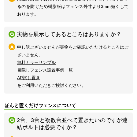
るのを防ぐため樹脂板はフェンス外寸より3mm短くして
おります。
実物を展示してあるところはありますか？
申し訳ございませんが実物をご確認いただけるところはご
ざいません。
無料カラーサンプル
目隠しフェンス設置事例一覧
AR試し置き
をご利用いただきご検討ください。
ぽんと置くだけフェンスについて
2台、3台と複数台並べて置きたいのですが連
結ボルトは必要ですか？