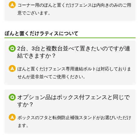
コーナー用のぽんと置くだけフェンスは内向きのみのご用
意でございます。
ぽんと置くだけラティスについて
2台、3台と複数台並べて置きたいのですが連
結できますか？
ぽんと置くだけフェンス専用連結ボルトは対応しておりま
せんが是非並べてご使用ください。
オプション品はボックス付フェンスと同じで
すか？
ボックスのフタと転倒防止補強スタンドがお選びいただけ
ます。