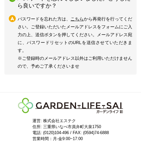
ら良いですか？
パスワードを忘れた方は、
こちら
から再発行を行ってくだ
さい。ご登録いただいたメールアドレスをフォームにご入
力の上、送信ボタンを押してください。メールアドレス宛
に、パスワードリセットのURLを送信させていただきま
す。
※ご登録時のメールアドレス以外はご利用いただけません
ので、予めご了承くださいませ
運営: 株式会社エステク
住所:
三重県いなべ市員弁町大泉1750
電話: (0120)104-496 / FAX: (0594)74-6888
営業時間：月-金9:00~17:00