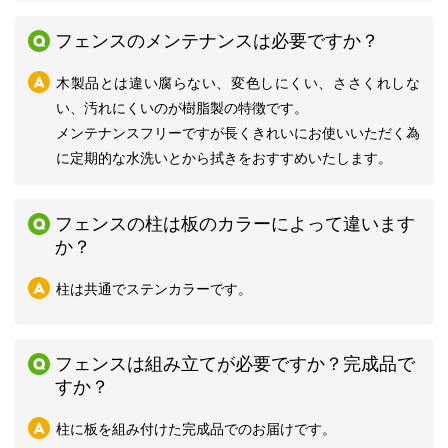
フェンスのメンテナンスは必要ですか？
木製品とは違い腐らない、変色しにくい、ささくれしな
い、汚れにくいのが樹脂製の特徴です。
メンテナンスフリーですが長くきれいにお使いいただく為
に定期的な水洗いとから拭きをおすすめいたします。
フェンスの柱は板のカラーによって違います
か？
柱は共通でステンカラーです。
フェンスは組み立てが必要ですか？完成品で
すか？
柱に板を組み付けた完成品でのお届けです。