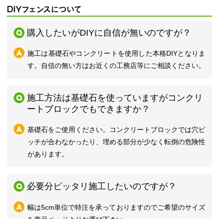
DIYフェンスについて
購入したいがDIYに自信が無いのですが？
施工は基礎石やコンクリートを使用した本格DIYとなりま
す。自信の無い方はお近くの工務店等にご相談ください。
施工方法は基礎石を使っていますがコンクリ
ートブロックでもできますか？
基礎石をご使用ください。コンクリートブロックでは穴ピ
ッチが合わなかったり、埋める部分が少なく転倒の危険性
があります。
必要分ピッタリ施工したいのですが？
幅は5cm単位で特注を承っておりますのでご希望のサイズ