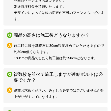
を商品ページよりお選び下さい。
別途特注料金を頂戴いたします。
デザインによっては幅の変更が不可のフェンスもございま
す。
商品の高さは施工後どうなりますか？
施工時に脚を基礎石に30cm程度埋めていただきますので
約30cm低くなります。
180cmの商品でしたら施工後は約150cmとなります。
複数枚を並べて施工しますが連結ボルトは必
要ですか？
是非お求めください。必ずしも必要ではございませんが仕
上がりがキレイになります。