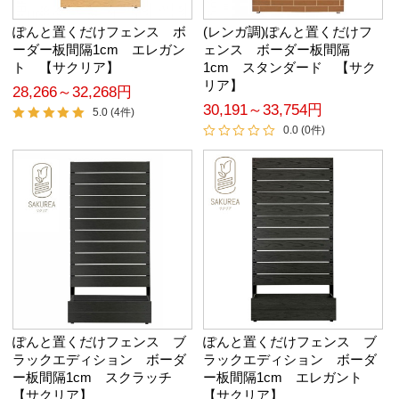
ぽんと置くだけフェンス ボ
(レンガ調)ぽんと置くだけフ
ーダー板間隔1cm エレガン
ェンス ボーダー板間隔
ト 【サクリア】
1cm スタンダード 【サク
リア】
28,266～32,268円
30,191～33,754円
5.0 (4件)
0.0 (0件)
ぽんと置くだけフェンス ブ
ぽんと置くだけフェンス ブ
ラックエディション ボーダ
ラックエディション ボーダ
ー板間隔1cm スクラッチ
ー板間隔1cm エレガント
【サクリア】
【サクリア】