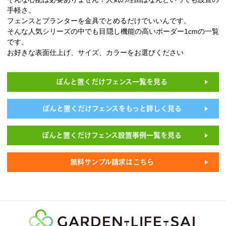
手軽さ。
フェンスとプランターを金具でとめるだけでいいんです。
そんな人気シリーズの中でも目隠し機能の高いボーダー1cmの一覧
です。
お好きな表面仕上げ、サイズ、カラーをお選びください
ぽんと置くだけフェンス一覧を見る
ぽんと置くだけフェンスをもっと詳しく見る
ぽんと置くだけフェンス設置事例一覧を見る
無料サンプル請求はこちら