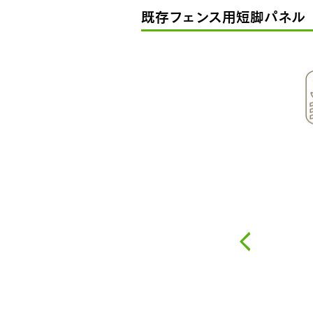
既存フェンス用短脚パネル