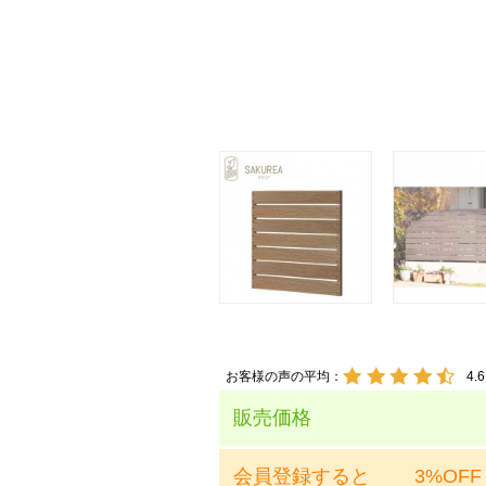
お客様の声の平均：
4.6
販売価格
会員登録すると
3%OFF