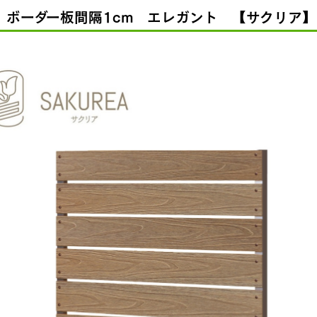
 ボーダー板間隔1cm エレガント 【サクリア】