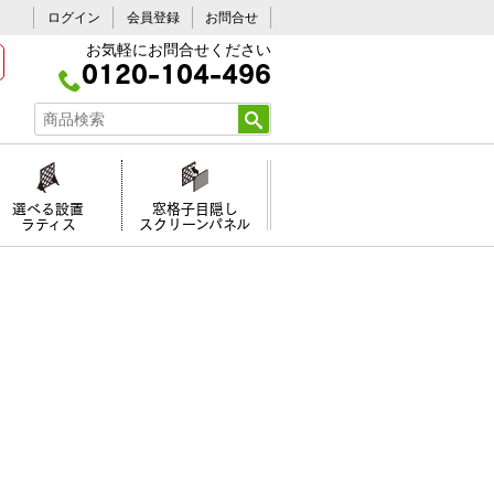
ログイン
会員登録
お問合せ
お気軽にお問合せください
0120-104-496
選べる設置
窓格子目隠し
ラティス
スクリーンパネル