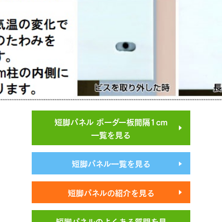
短脚パネル ボーダー板間隔1cm
一覧を見る
短脚パネル一覧を見る
短脚パネルの紹介を見る
短脚パネルのよくある質問を見