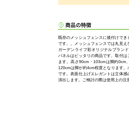
商品の特徴
既存のメッシュフェンスに後付けでき
です。。メッシュフェンスでは丸見え
ガーデンライフ彩オリジナルブランド【S
パネルはピッタリの商品です。取付は
ます。高さ90cm・103cmは脚約0cm
120cmは脚が約4cm程度となります
です。表面仕上げエレガントは立体感
演出します。ご検討の際は使用上の注