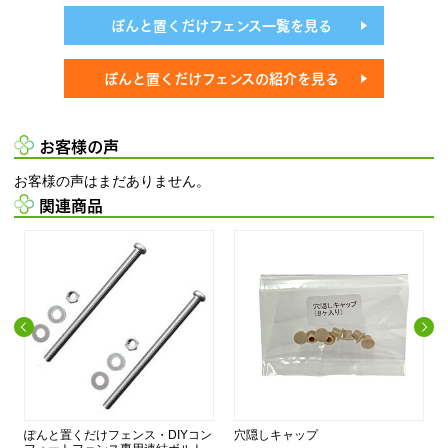
ぽんと置くだけフェンス一覧を見る
ぽんと置くだけフェンスの紹介を見る
お客様の声
お客様の声はまだありません。
関連商品
ぽんと置くだけフェンス・DIYコン
穴隠しキャップ