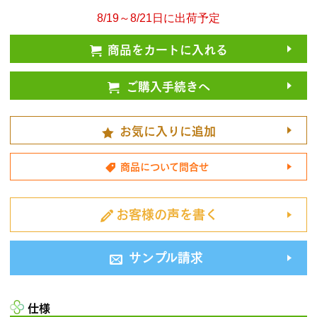
8/19～8/21日に出荷予定
商品をカートに入れる
ご購入手続きへ
お気に入りに追加
商品について問合せ
お客様の声を書く
サンプル請求
仕様