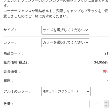
フェンスとプランターのステンカラーの柱をブラックに変更できま
す。
コーナーフェンスや連結ボルト、穴隠しキャップもブラックをご用
意しましたのでご一緒にお求めください。
サイズ：
カラー：
商品コード：
21
販売価格(税込)：
34,955円
会員値引：
0円
在庫：
-
アルミのカラー：
数量：