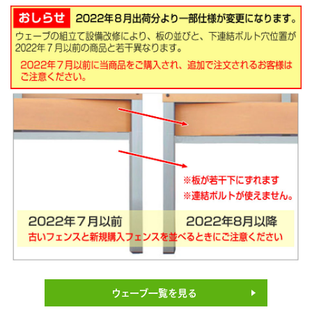
ウェーブ一覧を見る