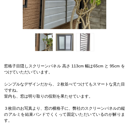
窓格子目隠しスクリーンパネル 高さ 113cm 幅は65cm と 95cm を
つけていただいています。
シンプルなデザインだから、２枚並べてつけてもスマートな見た目
ですね。
室内も、窓は明り取りの役割を果たせています。
３枚目のお写真より、窓の横格子に、弊社のスクリーンパネルの縦
のアルミを結束バンドでくくって固定いただいているのが解りま
す。