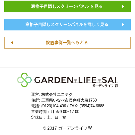
窓格子目隠しスクリーンパネル を見る
窓格子目隠しスクリーンパネルを詳しく見る
設置事例一覧へもどる
運営: 株式会社エステク
住所:
三重県いなべ市員弁町大泉1750
電話: (0120)104-496 / FAX: (0594)74-6888
営業時間：月-金9:00~17:00
定休日：土、日、祝
© 2017 ガーデンライフ彩