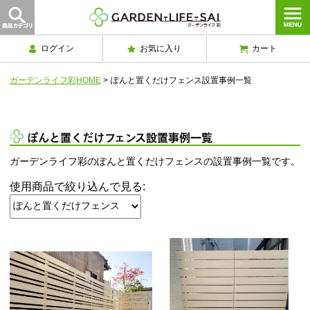
ログイン
お気に入り
カート
ガーデンライフ彩HOME
>
ぽんと置くだけフェンス設置事例一覧
ぽんと置くだけフェンス設置事例一覧
ガーデンライフ彩のぽんと置くだけフェンスの設置事例一覧です。
使用商品で絞り込んで見る: