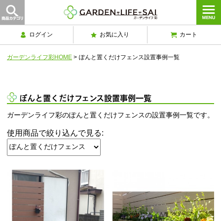
ログイン
お気に入り
カート
ガーデンライフ彩HOME
>
ぽんと置くだけフェンス設置事例一覧
ぽんと置くだけフェンス設置事例一覧
ガーデンライフ彩のぽんと置くだけフェンスの設置事例一覧です。
使用商品で絞り込んで見る: