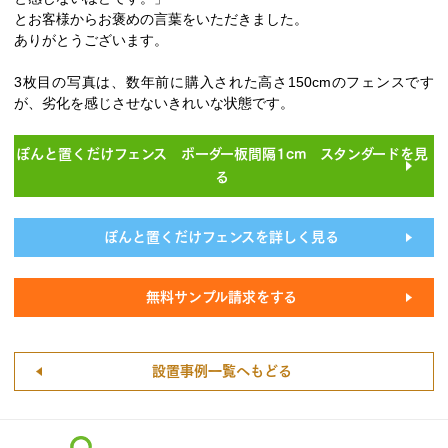
とお客様からお褒めの言葉をいただきました。
ありがとうございます。
3枚目の写真は、数年前に購入された高さ150cmのフェンスです
が、劣化を感じさせないきれいな状態です。
ぽんと置くだけフェンス ボーダー板間隔1cm スタンダードを見
る
ぽんと置くだけフェンスを詳しく見る
無料サンプル請求をする
設置事例一覧へもどる