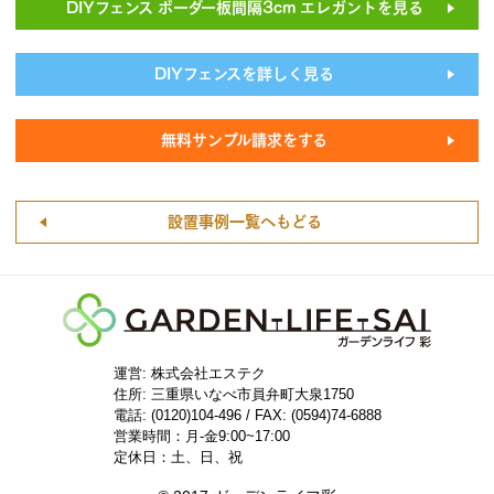
DIYフェンス ボーダー板間隔3cm エレガントを見る
DIYフェンスを詳しく見る
無料サンプル請求をする
設置事例一覧へもどる
運営: 株式会社エステク
住所:
三重県いなべ市員弁町大泉1750
電話: (0120)104-496 / FAX: (0594)74-6888
営業時間：月-金9:00~17:00
定休日：土、日、祝