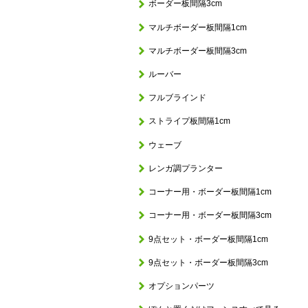
ボーダー板間隔3cm
マルチボーダー板間隔1cm
マルチボーダー板間隔3cm
ルーバー
フルブラインド
ストライプ板間隔1cm
ウェーブ
レンガ調プランター
コーナー用・ボーダー板間隔1cm
コーナー用・ボーダー板間隔3cm
9点セット・ボーダー板間隔1cm
9点セット・ボーダー板間隔3cm
オプションパーツ