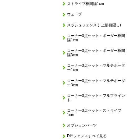
ストライプ板間隔1cm
ウェーブ
メッシュフェンス (+上部目隠し)
コーナー3点セット・ボーダー板間
隔1cm
コーナー3点セット・ボーダー板間
隔3cm
コーナー3点セット・マルチボーダ
ー1cm
コーナー3点セット・マルチボーダ
ー3cm
コーナー3点セット・フルブライン
ド
コーナー3点セット・ストライプ
1cm
オプションパーツ
DIYフェンスすべて見る