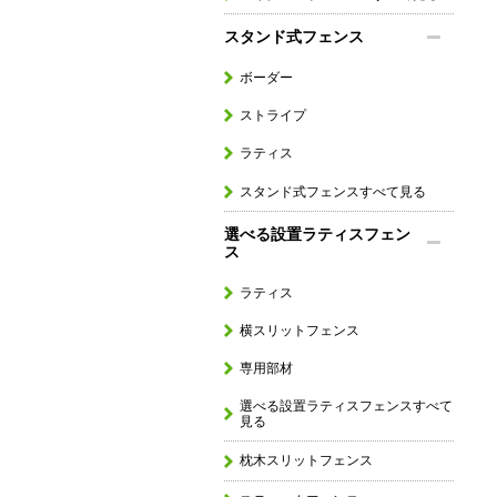
スタンド式フェンス
ボーダー
ストライプ
ラティス
スタンド式フェンスすべて見る
選べる設置ラティスフェン
ス
ラティス
横スリットフェンス
専用部材
選べる設置ラティスフェンスすべて
見る
枕木スリットフェンス