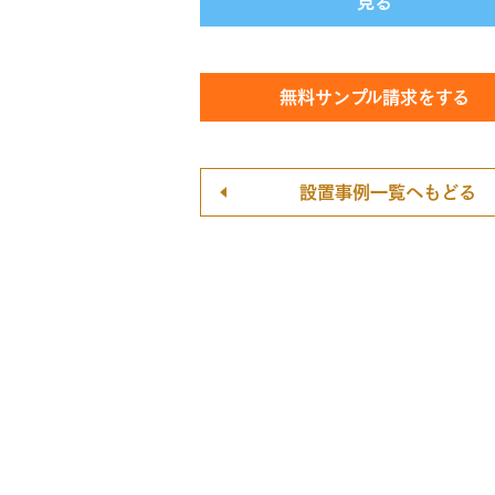
無料サンプル請求をする
設置事例一覧へもどる