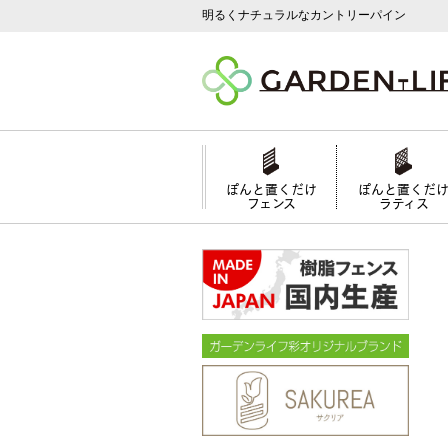
明るくナチュラルなカントリーパイン
ぽんと置くだけ
ぽんと置くだ
フェンス
ラティス