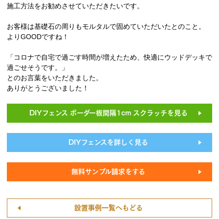
施工方法をお勧めさせていただきたいです。
お客様は基礎石の周りもモルタルで固めていただいたとのこと。
よりGOODですね！
「コロナで自宅で過ごす時間が増えたため、快適にウッドデッキで
過ごせそうです。」
とのお言葉をいただきました。
ありがとうございました！
DIYフェンス ボーダー板間隔1cm スクラッチを見る
DIYフェンスを詳しく見る
無料サンプル請求をする
設置事例一覧へもどる