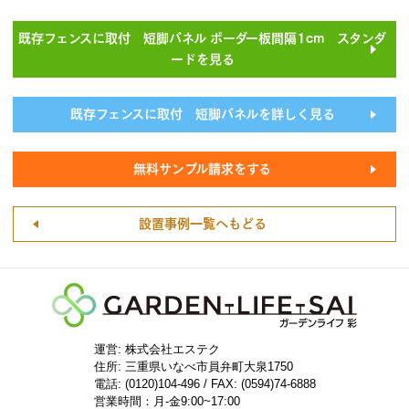
既存フェンスに取付 短脚パネル ボーダー板間隔1cm スタンダ
ードを見る
既存フェンスに取付 短脚パネルを詳しく見る
無料サンプル請求をする
設置事例一覧へもどる
運営: 株式会社エステク
住所:
三重県いなべ市員弁町大泉1750
電話: (0120)104-496 / FAX: (0594)74-6888
営業時間：月-金9:00~17:00