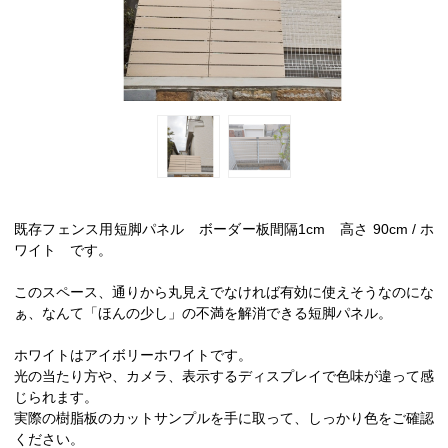
既存フェンス用短脚パネル ボーダー板間隔1cm 高さ 90cm / ホ
ワイト です。
このスペース、通りから丸見えでなければ有効に使えそうなのにな
ぁ、なんて「ほんの少し」の不満を解消できる短脚パネル。
ホワイトはアイボリーホワイトです。
光の当たり方や、カメラ、表示するディスプレイで色味が違って感
じられます。
実際の樹脂板のカットサンプルを手に取って、しっかり色をご確認
ください。