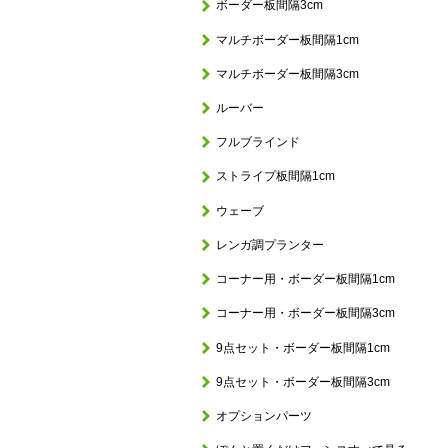
ボーダー板間隔3cm
マルチボーダー板間隔1cm
マルチボーダー板間隔3cm
ルーバー
フルブラインド
ストライプ板間隔1cm
ウェーブ
レンガ調プランター
コーナー用・ボーダー板間隔1cm
コーナー用・ボーダー板間隔3cm
9点セット・ボーダー板間隔1cm
9点セット・ボーダー板間隔3cm
オプションパーツ