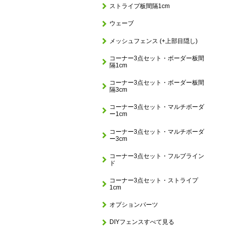
ストライプ板間隔1cm
ウェーブ
メッシュフェンス (+上部目隠し)
コーナー3点セット・ボーダー板間
隔1cm
コーナー3点セット・ボーダー板間
隔3cm
コーナー3点セット・マルチボーダ
ー1cm
コーナー3点セット・マルチボーダ
ー3cm
コーナー3点セット・フルブライン
ド
コーナー3点セット・ストライプ
1cm
オプションパーツ
DIYフェンスすべて見る