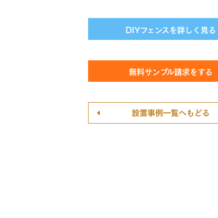
DIYフェンスを詳しく見る
無料サンプル請求をする
設置事例一覧へもどる