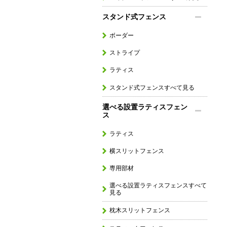
スタンド式フェンス
ボーダー
ストライプ
ラティス
スタンド式フェンスすべて見る
選べる設置ラティスフェン
ス
ラティス
横スリットフェンス
専用部材
選べる設置ラティスフェンスすべて
見る
枕木スリットフェンス