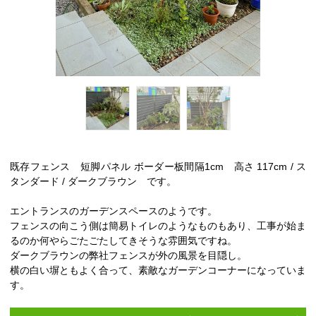
既存フェンス 短脚パネル ボーダー板間隔1cm 高さ 117cm / ス
タンダード / ダークブラウン です。
エントランスのガーデンスペースのようです。
フェンスの向こう側は簡易トイレのようなものもあり、工事が始ま
るのか何やらごたごたしてきそうな雰囲気ですね。
ダークブラウンの弊社フェンスが外の風景を目隠し。
横の白い塀ともよく合って、素敵なガーデンコーナーになっていま
す。