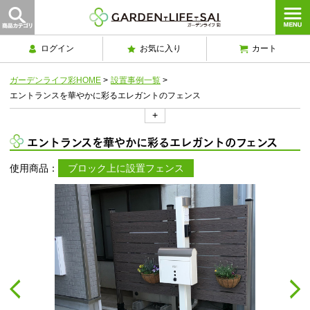
ログイン
お気に入り
カート
ガーデンライフ彩HOME
>
設置事例一覧
>
エントランスを華やかに彩るエレガントのフェンス
+
エントランスを華やかに彩るエレガントのフェンス
使用商品：
ブロック上に設置フェンス