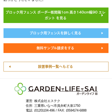
ブロック用フェンス ボーダー板間隔1cm 高さ140cm幅90 エレ
ガント を見る
ブロック用フェンスを詳しく見る
無料サンプル請求をする
設置事例一覧へもどる
運営: 株式会社エステク
住所:
三重県いなべ市員弁町大泉1750
電話: (0120)104-496 / FAX: (0594)74-6888