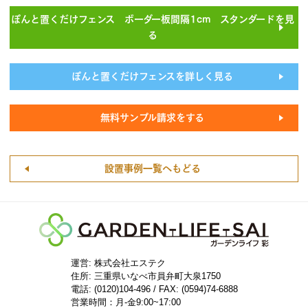
ぽんと置くだけフェンス ボーダー板間隔1cm スタンダードを見
る
ぽんと置くだけフェンスを詳しく見る
無料サンプル請求をする
設置事例一覧へもどる
運営: 株式会社エステク
住所:
三重県いなべ市員弁町大泉1750
電話: (0120)104-496 / FAX: (0594)74-6888
営業時間：月-金9:00~17:00