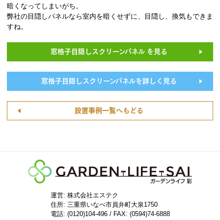
暗くなってしまいがち。
弊社の目隠しパネルなら室内を暗くせずに、目隠し、換気もできま
すね。
窓格子目隠しスクリーンパネル を見る
窓格子目隠しスクリーンパネルを詳しく見る
設置事例一覧へもどる
運営: 株式会社エステク
住所:
三重県いなべ市員弁町大泉1750
電話: (0120)104-496 / FAX: (0594)74-6888