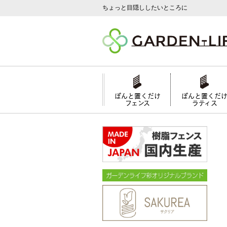
ちょっと目隠ししたいところに
ぽんと置くだけ
ぽんと置くだ
フェンス
ラティス