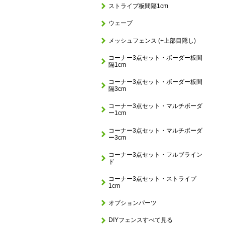
ストライプ板間隔1cm
ウェーブ
メッシュフェンス (+上部目隠し)
コーナー3点セット・ボーダー板間
隔1cm
コーナー3点セット・ボーダー板間
隔3cm
コーナー3点セット・マルチボーダ
ー1cm
コーナー3点セット・マルチボーダ
ー3cm
コーナー3点セット・フルブライン
ド
コーナー3点セット・ストライプ
1cm
オプションパーツ
DIYフェンスすべて見る