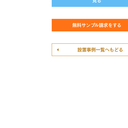
無料サンプル請求をする
設置事例一覧へもどる