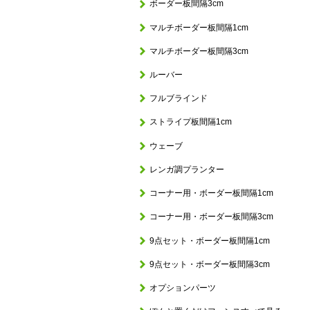
ボーダー板間隔3cm
マルチボーダー板間隔1cm
マルチボーダー板間隔3cm
ルーバー
フルブラインド
ストライプ板間隔1cm
ウェーブ
レンガ調プランター
コーナー用・ボーダー板間隔1cm
コーナー用・ボーダー板間隔3cm
9点セット・ボーダー板間隔1cm
9点セット・ボーダー板間隔3cm
オプションパーツ