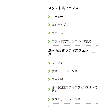
スタンド式フェンス
ボーダー
ストライプ
ラティス
スタンド式フェンスすべて見る
選べる設置ラティスフェン
ス
ラティス
横スリットフェンス
専用部材
選べる設置ラティスフェンスすべて
見る
枕木スリットフェンス