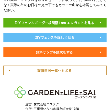
なく実際の外のお日様の光の下でもカラーの印象を確認してみてく
ださい。
DIYフェンス ボーダー板間隔1cm エレガントを見る
DIYフェンスを詳しく見る
無料サンプル請求をする
設置事例一覧へもどる
運営: 株式会社エステク
住所:
三重県いなべ市員弁町大泉1750