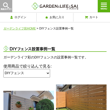
ログイン
お気に入り
カート
ガーデンライフ彩HOME
>
DIYフェンス設置事例一覧
DIYフェンス設置事例一覧
ガーデンライフ彩のDIYフェンスの設置事例一覧です。
使用商品で絞り込んで見る: