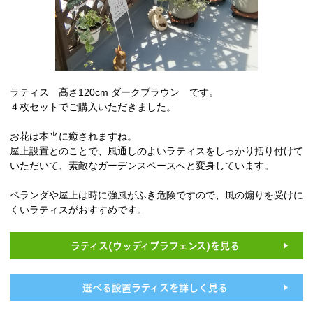
ラティス 高さ120cm ダークブラウン です。
４枚セットでご購入いただきました。
お花は本当に癒されますね。
屋上設置とのことで、風通しのよいラティスをしっかり括り付けて
いただいて、素敵なガーデンスペースへと変身しています。
ベランダや屋上は時に強風がふき危険ですので、風の煽りを受けに
くいラティスがおすすめです。
ラティス(ウッディプラフェンス)を見る
選べる設置ラティスを詳しく見る