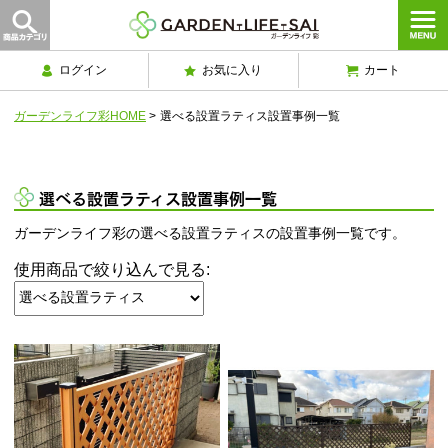
ログイン
お気に入り
カート
ガーデンライフ彩HOME
>
選べる設置ラティス設置事例一覧
選べる設置ラティス設置事例一覧
ガーデンライフ彩の選べる設置ラティスの設置事例一覧です。
使用商品で絞り込んで見る: