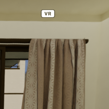
ログイン
会員登録
お問合せ