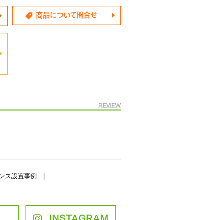
商品について問合せ
Review
ンス設置事例
|
INSTAGRAM