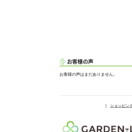
お客様の声
お客様の声はまだありません。
|
ショッピン