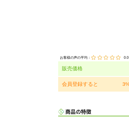
お客様の声の平均：
0.0
販売価格
会員登録すると
3
商品の特徴