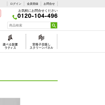
ログイン
会員登録
お問合せ
お気軽にお問合せください
0120-104-496
選べる設置
窓格子目隠し
ラティス
スクリーンパネル