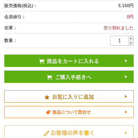
販売価格(税込)：
5,150円
会員値引：
0円
在庫：
売り切れました
数量：
商品をカートに入れる
ご購入手続きへ
お気に入りに追加
商品について問合せ
お客様の声を書く