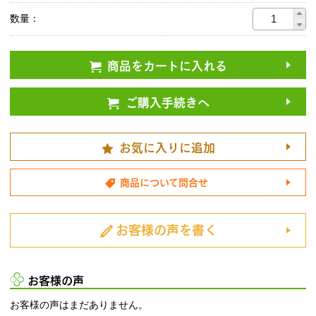
数量：
商品をカートに入れる
ご購入手続きへ
お気に入りに追加
商品について問合せ
お客様の声を書く
お客様の声
お客様の声はまだありません。