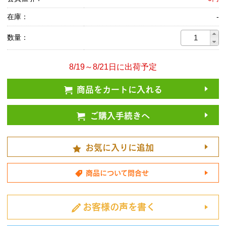
在庫：
-
数量：
8/19～8/21日に出荷予定
商品をカートに入れる
ご購入手続きへ
お気に入りに追加
商品について問合せ
お客様の声を書く