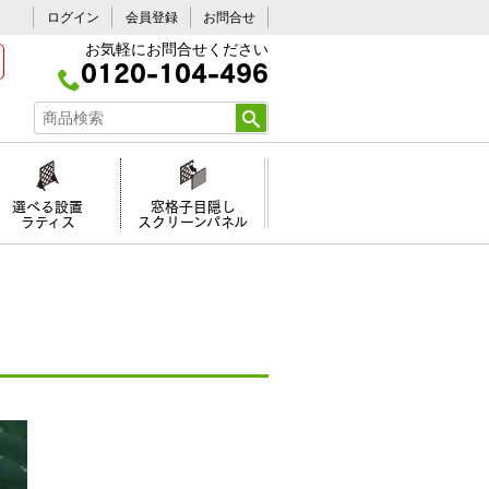
ログイン
会員登録
お問合せ
お気軽にお問合せください
0120-104-496
選べる設置
窓格子目隠し
ラティス
スクリーンパネル