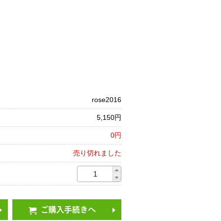
rose2016
5,150円
0円
売り切れました
ご購入手続きへ