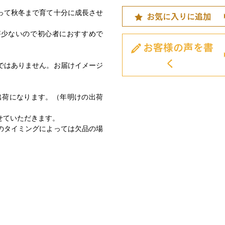
って秋冬まで育て十分に成長させ
お気に入りに追加
が少ないので初心者におすすめで
お客様の声を書
く
ではありません。お届けイメージ
の出荷になります。（年明けの出荷
せていただきます。
のタイミングによっては欠品の場