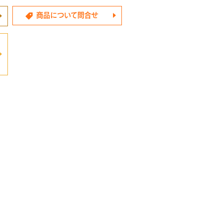
商品について問合せ