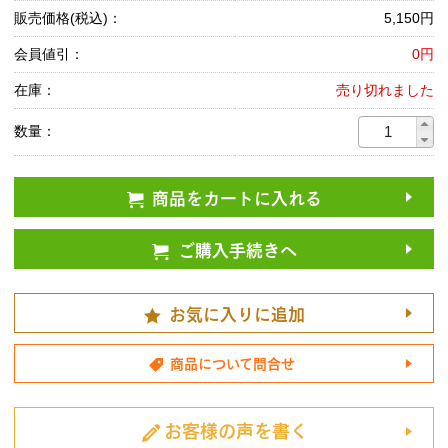
販売価格(税込)：
5,150円
会員値引：
0円
在庫：
売り切れました
数量：
商品をカートに入れる
ご購入手続きへ
お気に入りに追加
商品について問合せ
お客様の声を書く