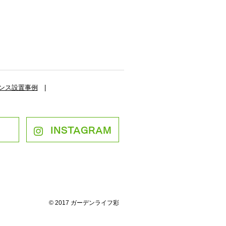
ンス設置事例
|
INSTAGRAM
© 2017 ガーデンライフ彩