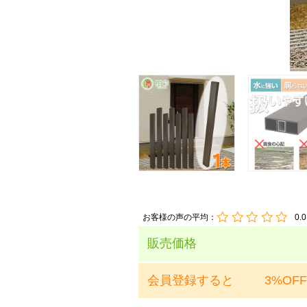
お客様の声の平均：
0.0
販売価格
会員登録すると
3%OFF