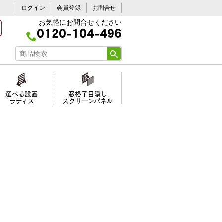
ログイン
会員登録
お問合せ
お気軽にお問合せください
0120-104-496
選べる設置
窓格子目隠し
ラティス
スクリーンパネル