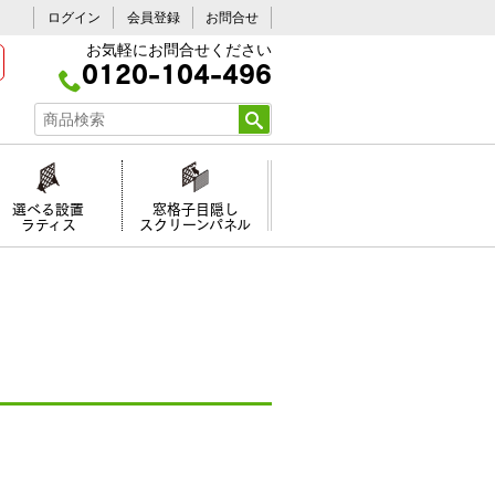
ログイン
会員登録
お問合せ
お気軽にお問合せください
0120-104-496
選べる設置
窓格子目隠し
ラティス
スクリーンパネル