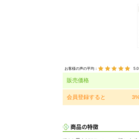
お客様の声の平均：
5.0
販売価格
会員登録すると
3
商品の特徴