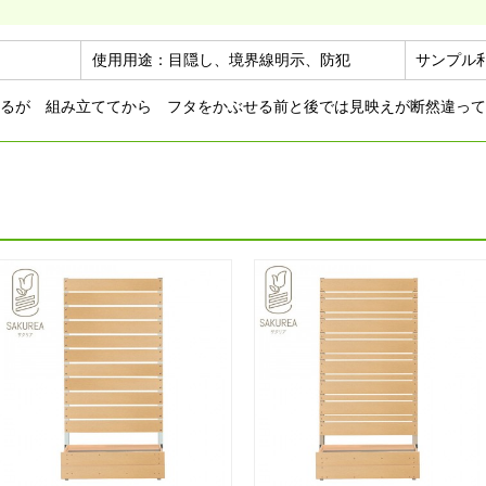
使用用途：
目隠し、境界線明示、防犯
サンプル
るが 組み立ててから フタをかぶせる前と後では見映えが断然違って